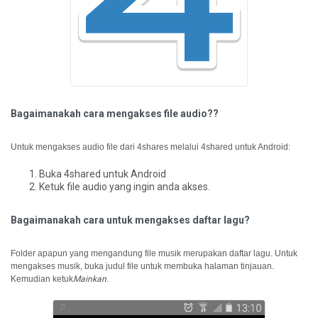
Bagaimanakah cara mengakses file audio??
Untuk mengakses audio file dari 4shares melalui 4shared untuk Android:
Buka 4shared untuk Android
Ketuk file audio yang ingin anda akses.
Bagaimanakah cara untuk mengakses daftar lagu?
Folder apapun yang mengandung file musik merupakan daftar lagu.
Untuk
mengakses musik, buka judul file untuk membuka halaman tinjauan.
Kemudian ketuk
Mainkan
.