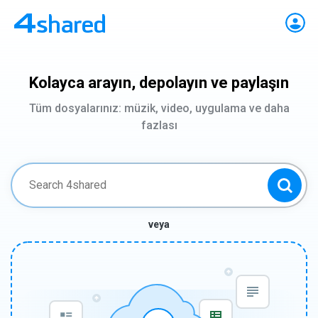
Kolayca arayın, depolayın ve paylaşın
Tüm dosyalarınız: müzik, video, uygulama ve daha
fazlası
veya