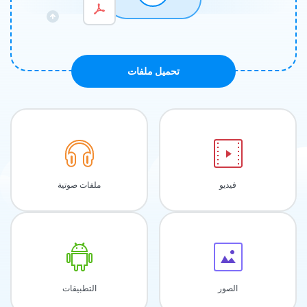
تحميل ملفات
فيديو
ملفات صوتية
الصور
التطبيقات