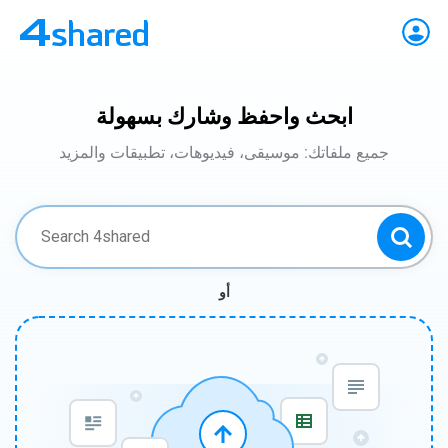
ابحث واحفظ وشارك بسهولة
جميع ملفاتك: موسيقى، فيديوهات، تطبيقات والمزيد
أو